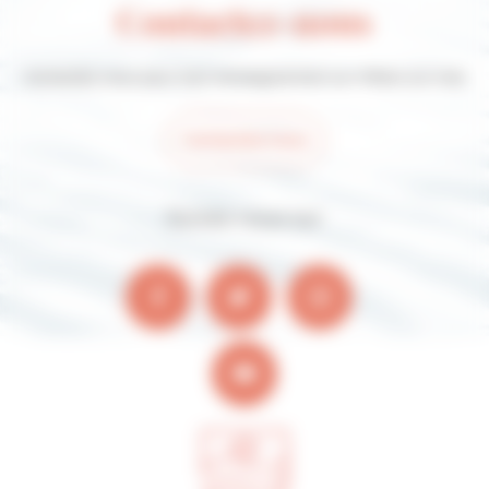
Contactez-nous
Contactez-nous pour tout renseignement sur Villers-sur-mer
Contactez-nous
Suivez-nous sur