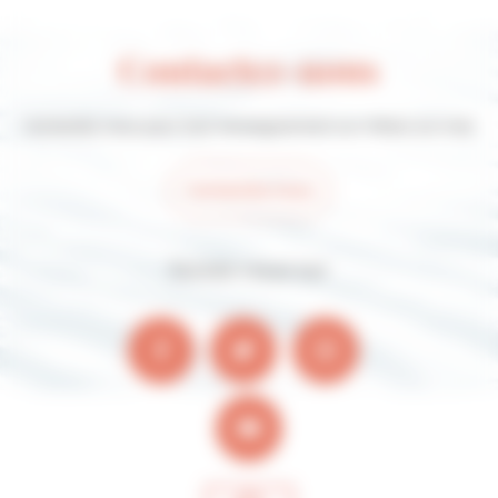
Contactez-nous
Contactez-nous pour tout renseignement sur Villers-sur-mer
Contactez-nous
Suivez-nous sur