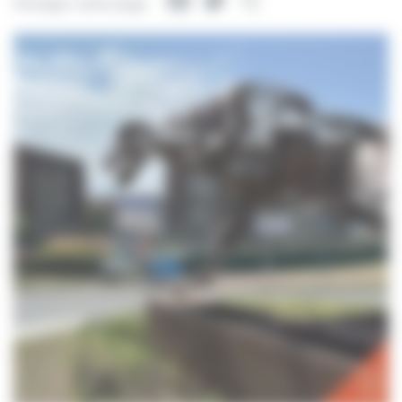
Facebook
Twitter
Partager
Partager cette page