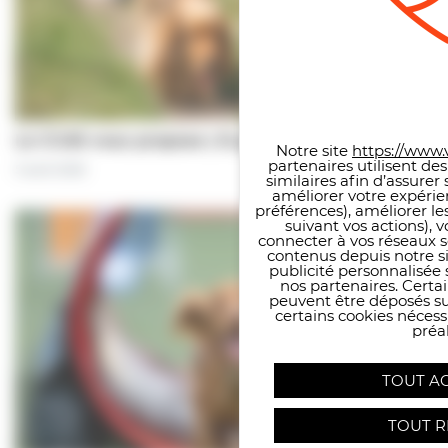
Panneau de gestion des co
Le CCAS vous propose | À pas de chiens…
Notre site
https://www.v
partenaires utilisent de
5 août 2026
similaires afin d’assure
améliorer votre expérie
préférences), améliorer le
suivant vos actions), 
connecter à vos réseaux s
contenus depuis notre sit
publicité personnalisée 
nos partenaires. Certai
peuvent être déposés sur
certains cookies néces
préal
TOUT A
TOUT R