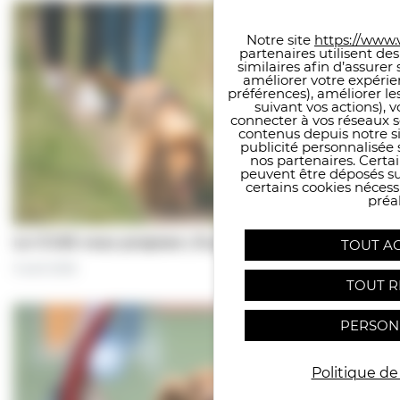
Notre site
https://www.v
partenaires utilisent de
similaires afin d’assure
améliorer votre expérie
préférences), améliorer le
suivant vos actions), 
connecter à vos réseaux s
contenus depuis notre sit
publicité personnalisée 
nos partenaires. Certai
peuvent être déposés sur
certains cookies néces
préal
Le CCAS vous propose | À pas de chiens…
TOUT A
5 août 2026
TOUT R
PERSON
Politique de