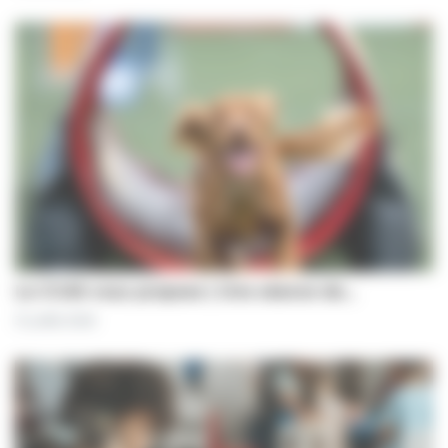
Le CCAS vous propose | Une séance de…
31 juillet 2026