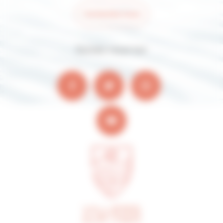
Contactez-nous
Suivez-nous sur