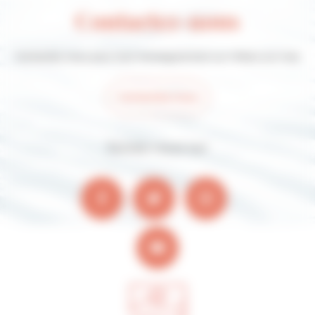
Contactez-nous
Contactez-nous pour tout renseignement sur Villers-sur-mer
Contactez-nous
Suivez-nous sur