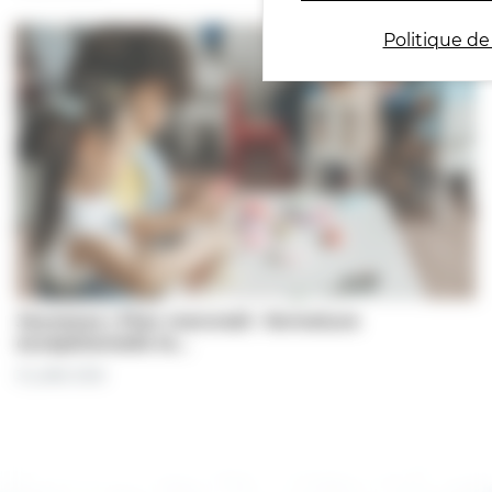
Politique de
Jeunesse | Plan mercredi : fermeture
exceptionnelle le…
31 juillet 2026