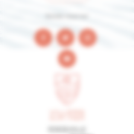
Suivez-nous sur