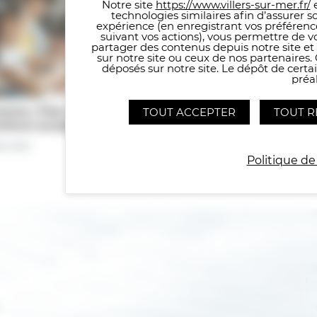
Notre site
https://www.villers-sur-mer.fr/
e
technologies similaires afin d’assurer 
expérience (en enregistrant vos préférence
suivant vos actions), vous permettre de v
partager des contenus depuis notre site et e
sur notre site ou ceux de nos partenaires.
déposés sur notre site. Le dépôt de cert
préal
esse | Plan mercredi :
TOUT ACCEPTER
TOUT R
eture exceptionnelle le…
let 2026
Politique de