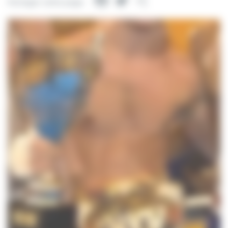
Facebook
Twitter
Partager
Partager cette page