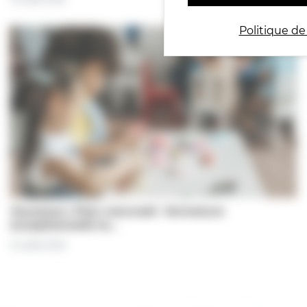
Politique de
Jeunesse | Plan mercredi : fermeture
exceptionnelle le…
31 juillet 2026