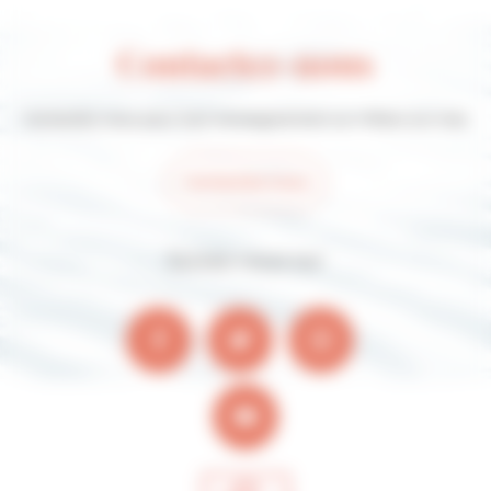
Contactez-nous
Contactez-nous pour tout renseignement sur Villers-sur-mer
Contactez-nous
Suivez-nous sur