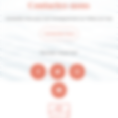
Contactez-nous
Contactez-nous pour tout renseignement sur Villers-sur-mer
Contactez-nous
Suivez-nous sur