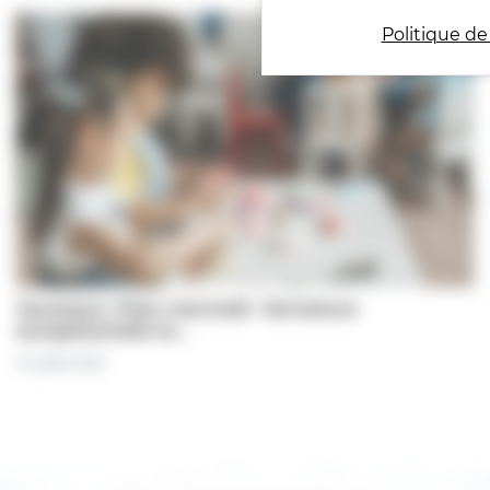
Politique de
Jeunesse | Plan mercredi : fermeture
exceptionnelle le…
31 juillet 2026