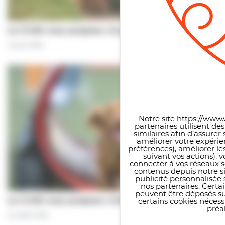
Le CCAS vous propose | À pas de chiens…
5 août 2026
Panneau de gestion des co
Notre site
https://www.v
partenaires utilisent de
similaires afin d’assure
améliorer votre expérie
préférences), améliorer le
suivant vos actions), 
connecter à vos réseaux s
contenus depuis notre sit
publicité personnalisée 
nos partenaires. Certai
peuvent être déposés sur
Le CCAS vous propose | Une séance de…
certains cookies néces
préal
31 juillet 2026