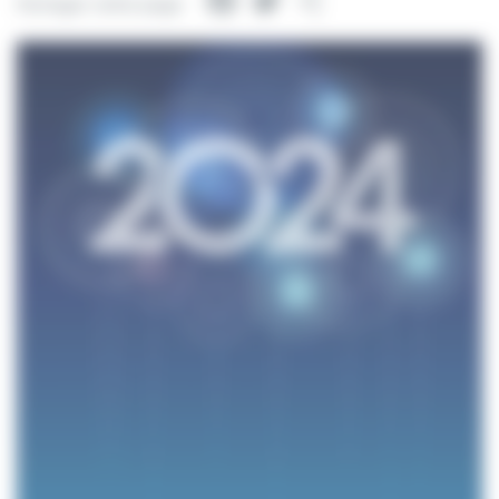
Facebook
Twitter
Partager
Partager cette page