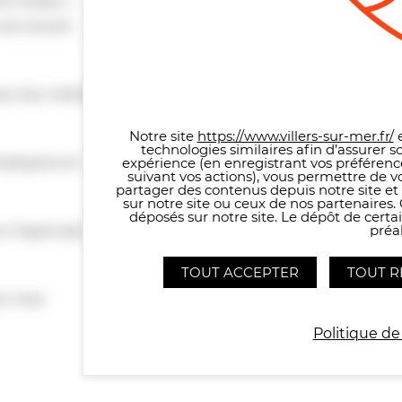
e civique »,
okies
une vie pré-
our leur mettre
Notre site
https://www.villers-sur-mer.fr/
e
technologies similaires afin d’assurer 
employeurs et
expérience (en enregistrant vos préférence
suivant vos actions), vous permettre de v
partager des contenus depuis notre site et e
sur notre site ou ceux de nos partenaires.
déposés sur notre site. Le dépôt de cert
préal
x n’ayant pas
TOUT ACCEPTER
TOUT R
en nous
Politique de