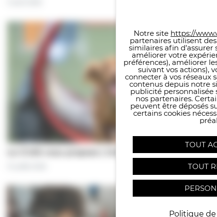
Panneau de gestion des co
5 août 2026
Notre site
https://www.v
partenaires utilisent de
similaires afin d’assure
améliorer votre expérie
préférences), améliorer le
suivant vos actions), 
connecter à vos réseaux s
contenus depuis notre sit
publicité personnalisée 
nos partenaires. Certai
peuvent être déposés sur
certains cookies néces
préal
TOUT A
Le CCAS vous propose | Une séance de…
TOUT R
31 juillet 2026
PERSON
Politique de