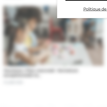
Politique de
Jeunesse | Plan mercredi : fermeture
exceptionnelle le…
31 juillet 2026