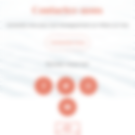
Contactez-nous
Contactez-nous pour tout renseignement sur Villers-sur-mer
Contactez-nous
Suivez-nous sur