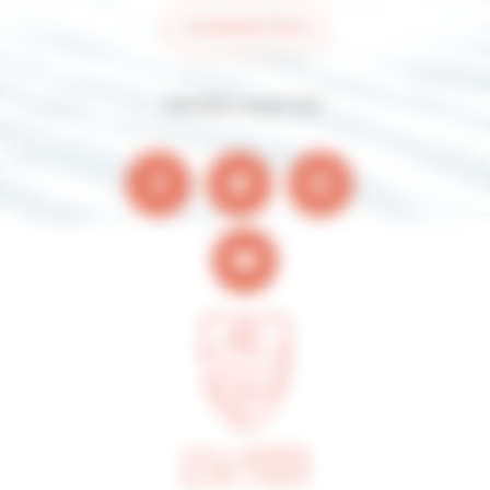
Contactez-nous
Suivez-nous sur