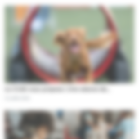
Le CCAS vous propose | Une séance de…
31 juillet 2026