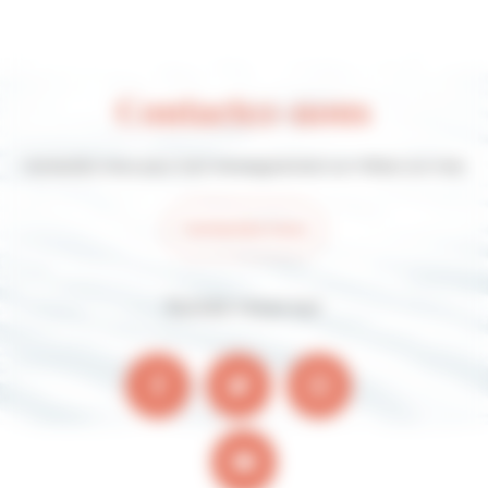
Contactez-nous
Contactez-nous pour tout renseignement sur Villers-sur-mer
Contactez-nous
Suivez-nous sur