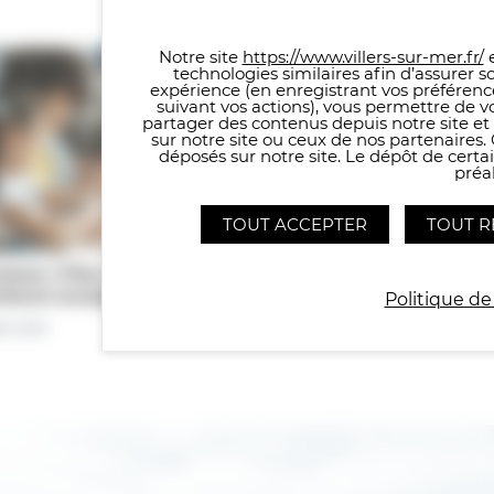
Notre site
https://www.villers-sur-mer.fr/
e
technologies similaires afin d’assurer 
expérience (en enregistrant vos préférence
suivant vos actions), vous permettre de v
partager des contenus depuis notre site et e
sur notre site ou ceux de nos partenaires.
déposés sur notre site. Le dépôt de cert
préal
TOUT ACCEPTER
TOUT R
esse | Plan mercredi :
eture exceptionnelle le…
Politique de
let 2026