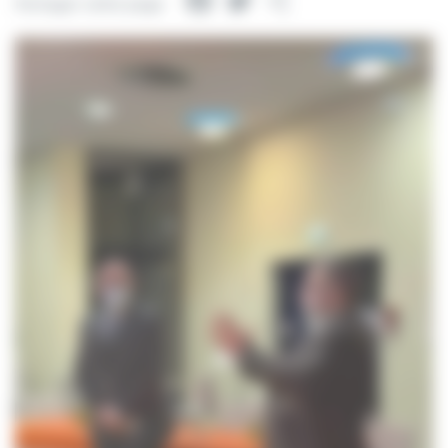
Facebook
Twitter
Partager
Partager cette page