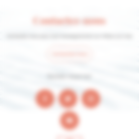
Contactez-nous
Contactez-nous pour tout renseignement sur Villers-sur-mer
Contactez-nous
Suivez-nous sur