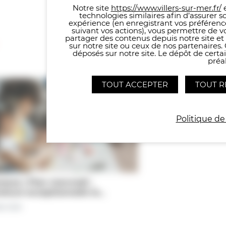
Notre site
https://www.villers-sur-mer.fr/
e
technologies similaires afin d’assurer 
expérience (en enregistrant vos préférence
suivant vos actions), vous permettre de v
partager des contenus depuis notre site et e
sur notre site ou ceux de nos partenaires.
déposés sur notre site. Le dépôt de cert
préal
TOUT ACCEPTER
TOUT R
Politique de
esse | Plan mercredi :
eture exceptionnelle le…
let 2026