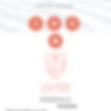
Suivez-nous sur
Horaires