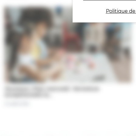
Politique de
Jeunesse | Plan mercredi : fermeture
exceptionnelle le…
31 juillet 2026