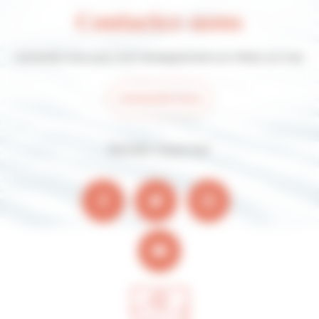
Contactez-nous
Contactez-nous pour tout renseignement sur Villers-sur-mer
Contactez-nous
Suivez-nous sur