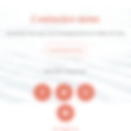
Contactez-nous
Contactez-nous pour tout renseignement sur Villers-sur-mer
Contactez-nous
Suivez-nous sur