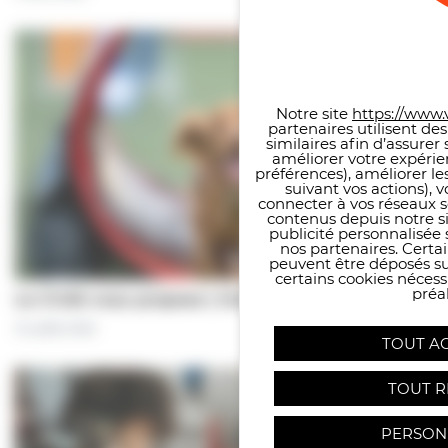
Panneau de gestion des co
Notre site
https://www.v
partenaires utilisent de
similaires afin d’assure
améliorer votre expérie
préférences), améliorer le
suivant vos actions), 
connecter à vos réseaux s
contenus depuis notre sit
publicité personnalisée 
nos partenaires. Certai
peuvent être déposés sur
certains cookies néces
préal
Le CCAS vous propose | Une séance de…
31 juillet 2026
TOUT A
TOUT R
PERSON