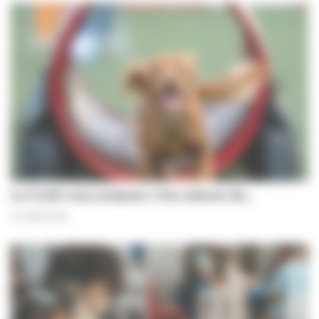
Le CCAS vous propose | Une séance de…
31 juillet 2026