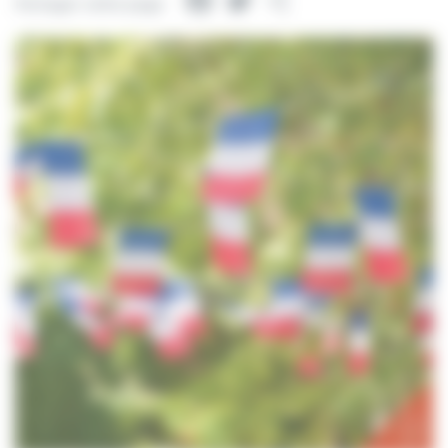
Facebook
Twitter
Partager
Partager cette page