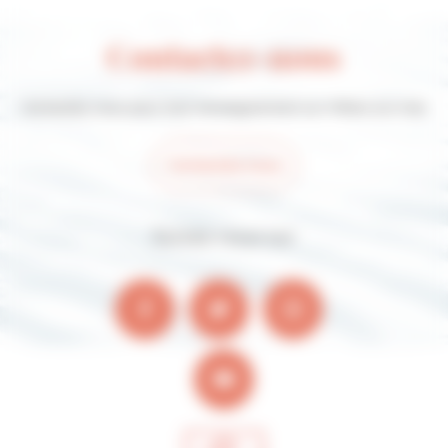
Contactez-nous
Contactez-nous pour tout renseignement sur Villers-sur-mer
Contactez-nous
Suivez-nous sur