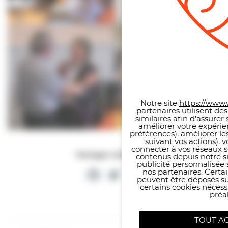
Panneau de gestion des co
Notre site
https://www.v
partenaires utilisent de
similaires afin d’assure
améliorer votre expérie
préférences), améliorer le
suivant vos actions), 
connecter à vos réseaux s
Partager cette page
contenus depuis notre sit
publicité personnalisée 
Facebook
Twitter
Partager
nos partenaires. Certai
peuvent être déposés sur
certains cookies néces
préal
TOUT A