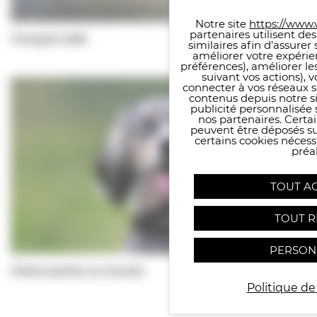
Notre site
https://www.v
partenaires utilisent de
Transport aidé
similaires afin d’assure
améliorer votre expérie
préférences), améliorer le
suivant vos actions), 
connecter à vos réseaux s
contenus depuis notre sit
publicité personnalisée 
nos partenaires. Certai
peuvent être déposés sur
certains cookies néces
préal
TOUT A
TOUT R
PERSON
Chiens perdus ou trouvés
Politique de