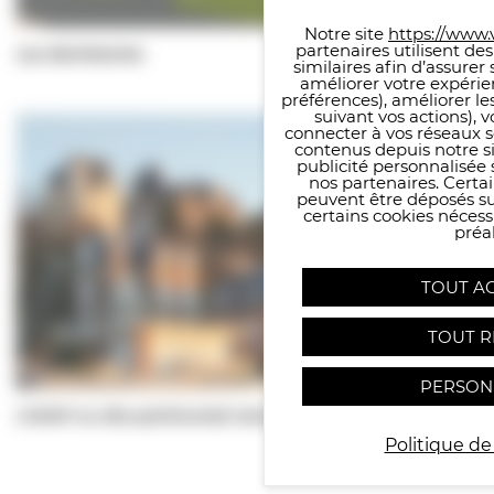
Notre site
https://www.v
partenaires utilisent de
Les déchèteries
similaires afin d’assure
améliorer votre expérie
préférences), améliorer le
suivant vos actions), 
connecter à vos réseaux s
contenus depuis notre sit
publicité personnalisée 
nos partenaires. Certai
peuvent être déposés sur
certains cookies néces
préal
TOUT A
TOUT R
PERSON
L'AVAP ou site patrimonial remarquable
Politique de