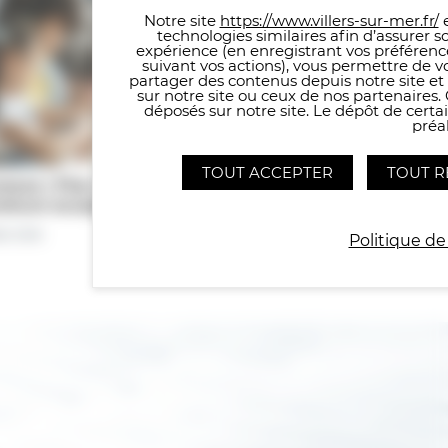
Notre site
https://www.villers-sur-mer.fr/
e
technologies similaires afin d’assurer 
expérience (en enregistrant vos préférence
suivant vos actions), vous permettre de v
partager des contenus depuis notre site et e
sur notre site ou ceux de nos partenaires.
déposés sur notre site. Le dépôt de cert
préal
TOUT ACCEPTER
TOUT R
esse | Plan mercredi :
eture exceptionnelle le…
let 2026
Politique de