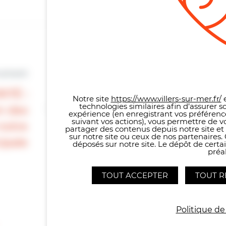
okies
suivant
ITÉ :
Notre site
https://www.villers-sur-mer.fr/
e
technologies similaires afin d’assurer 
n des
expérience (en enregistrant vos préférence
suivant vos actions), vous permettre de v
notre
partager des contenus depuis notre site et e
sur notre site ou ceux de nos partenaires.
ipale
déposés sur notre site. Le dépôt de cert
préal
TOUT ACCEPTER
TOUT R
Politique de