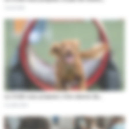
5 août 2026
Le CCAS vous propose | Une séance de…
31 juillet 2026