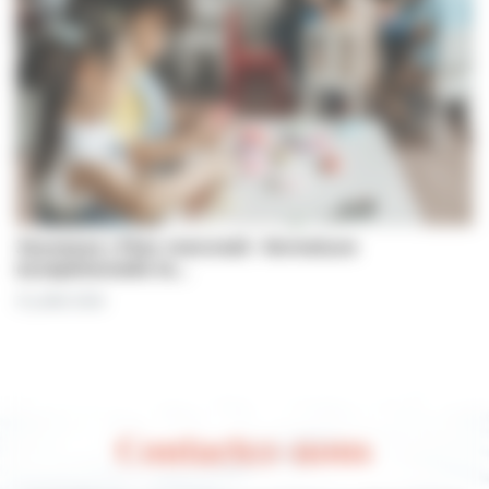
Jeunesse | Plan mercredi : fermeture
exceptionnelle le…
31 juillet 2026
Contactez-nous