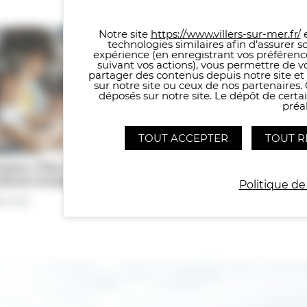
Notre site
https://www.villers-sur-mer.fr/
e
technologies similaires afin d’assurer 
expérience (en enregistrant vos préférence
suivant vos actions), vous permettre de v
partager des contenus depuis notre site et e
sur notre site ou ceux de nos partenaires.
déposés sur notre site. Le dépôt de cert
préal
TOUT ACCEPTER
TOUT R
esse | Plan mercredi :
eture exceptionnelle le…
Politique de
let 2026