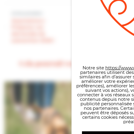
Article précédent
Article suivant
Associations |
Goûters des séniors
Préparez vos
| Le programme de
demandes de
novembre
subvention 2026 !
Panneau de gestion des co
Cela pourrait vous intéresser
Notre site
https://www.v
partenaires utilisent de
similaires afin d’assure
améliorer votre expérie
préférences), améliorer le
suivant vos actions), 
connecter à vos réseaux s
contenus depuis notre sit
publicité personnalisée 
nos partenaires. Certai
peuvent être déposés sur
certains cookies néces
préal