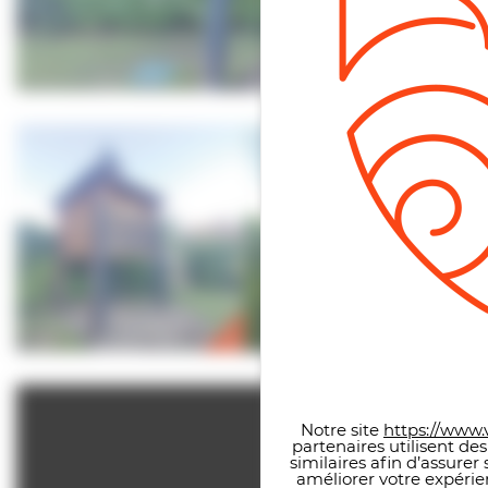
Panneau de gestion des co
Notre site
https://www.v
partenaires utilisent de
similaires afin d’assure
améliorer votre expérie