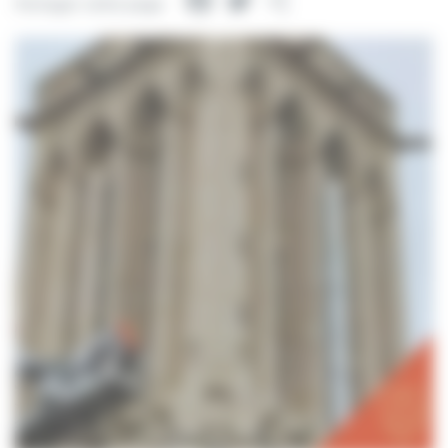
Facebook
Twitter
Partager
Partager cette page