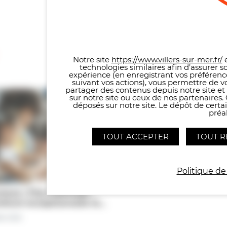
Notre site
https://www.villers-sur-mer.fr/
e
technologies similaires afin d’assurer 
expérience (en enregistrant vos préférence
suivant vos actions), vous permettre de v
partager des contenus depuis notre site et e
sur notre site ou ceux de nos partenaires.
déposés sur notre site. Le dépôt de cert
préal
TOUT ACCEPTER
TOUT R
Politique de
esse | Plan mercredi :
eture exceptionnelle le…
let 2026