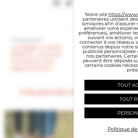
Facebook
Twitter
Partager
Notre site
https://www.v
partenaires utilisent de
similaires afin d’assure
améliorer votre expérie
préférences), améliorer le
suivant vos actions), 
Article précédent
connecter à vos réseaux s
contenus depuis notre sit
LA MAIRIE A VOTRE
Article suivant
publicité personnalisée 
SERVICE : comment
nos partenaires. Certai
JEUNESSE :
peuvent être déposés sur
fonctionne notre
certains cookies néces
page Facebook ?
préal
TOUT A
Cela pourrait vous intéresser
TOUT R
PERSON
Politique de