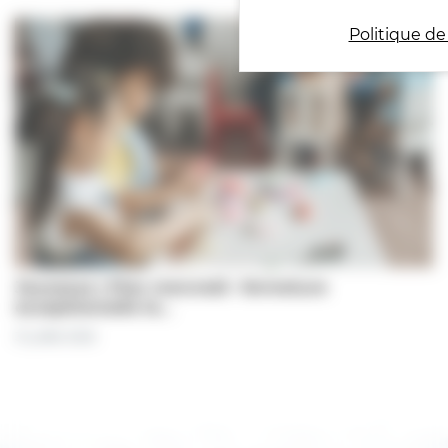
Politique de
Jeunesse | Plan mercredi : fermeture
exceptionnelle le…
31 juillet 2026