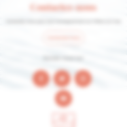
Contactez-nous
Contactez-nous pour tout renseignement sur Villers-sur-mer
Contactez-nous
Suivez-nous sur