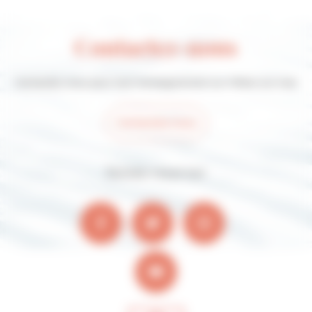
Contactez-nous
Contactez-nous pour tout renseignement sur Villers-sur-mer
Contactez-nous
Suivez-nous sur