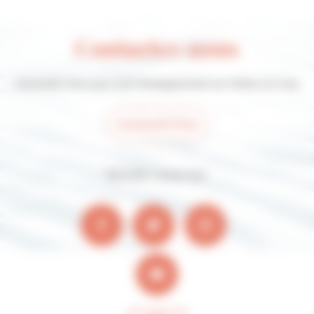
Contactez-nous
Contactez-nous pour tout renseignement sur Villers-sur-mer
Contactez-nous
Suivez-nous sur