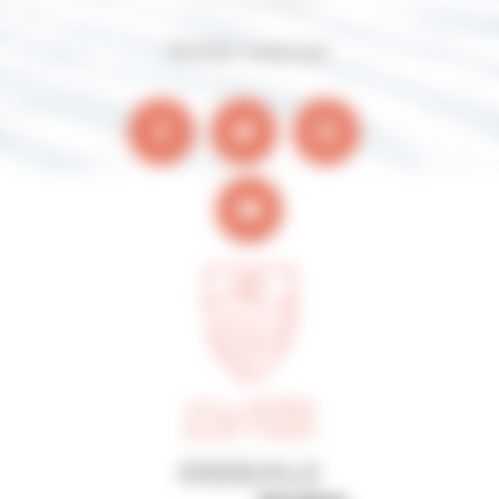
Suivez-nous sur