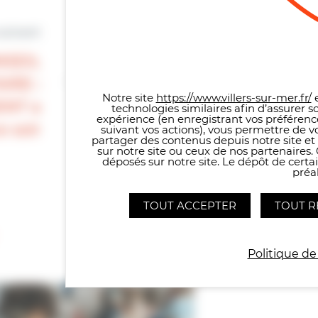
 suivant
SEIL
RE :
Notre site
https://www.villers-sur-mer.fr/
e
ENT a
technologies similaires afin d’assurer 
expérience (en enregistrant vos préférence
e soir
suivant vos actions), vous permettre de v
partager des contenus depuis notre site et e
sur notre site ou ceux de nos partenaires.
déposés sur notre site. Le dépôt de cert
préal
TOUT ACCEPTER
TOUT R
Politique de