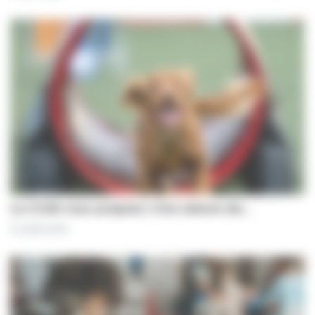
Le CCAS vous propose | Une séance de…
31 juillet 2026