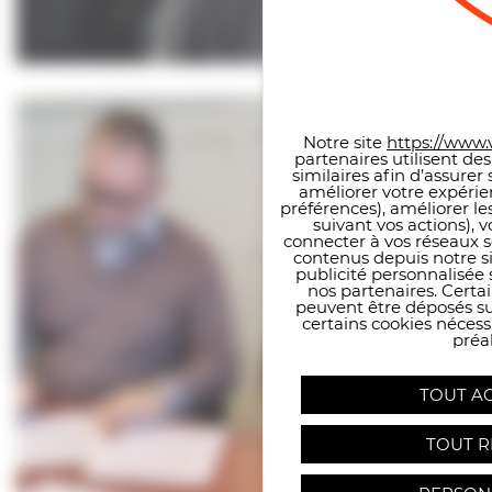
Panneau de gestion des co
Notre site
https://www.v
partenaires utilisent de
similaires afin d’assure
améliorer votre expérie
préférences), améliorer le
suivant vos actions), 
connecter à vos réseaux s
contenus depuis notre sit
publicité personnalisée 
nos partenaires. Certai
peuvent être déposés sur
certains cookies néces
préal
TOUT A
TOUT R