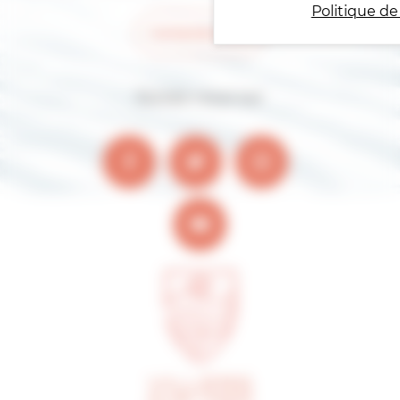
Politique de
Contactez-nous
Suivez-nous sur