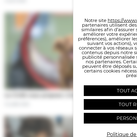
5 août 2026
Notre site
https://www.v
partenaires utilisent de
similaires afin d’assure
améliorer votre expérie
préférences), améliorer le
suivant vos actions), 
connecter à vos réseaux s
contenus depuis notre sit
publicité personnalisée 
nos partenaires. Certai
peuvent être déposés sur
certains cookies néces
préal
TOUT A
Le CCAS vous propose | Une séance de…
TOUT R
31 juillet 2026
PERSON
Politique de